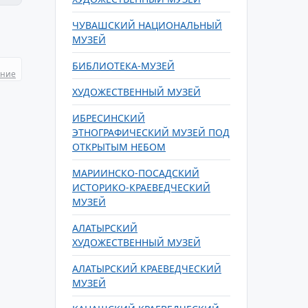
ЧУВАШСКИЙ НАЦИОНАЛЬНЫЙ
МУЗЕЙ
БИБЛИОТЕКА-МУЗЕЙ
ание
ХУДОЖЕСТВЕННЫЙ МУЗЕЙ
ИБРЕСИНСКИЙ
ЭТНОГРАФИЧЕСКИЙ МУЗЕЙ ПОД
ОТКРЫТЫМ НЕБОМ
МАРИИНСКО-ПОСАДСКИЙ
ИСТОРИКО-КРАЕВЕДЧЕСКИЙ
МУЗЕЙ
АЛАТЫРСКИЙ
ХУДОЖЕСТВЕННЫЙ МУЗЕЙ
АЛАТЫРСКИЙ КРАЕВЕДЧЕСКИЙ
МУЗЕЙ