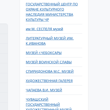
ГОСУДАРСТВЕННЫЙ ЦЕНТР ПО
ОХРАНЕ КУЛЬТУРНОГО
НАСЛЕДИЯ МИНИСТЕРСТВА
КУЛЬТУРЫ ЧР
им М. СЕСПЕЛЯ музей
ЛИТЕРАТУРНЫЙ МУЗЕЙ ИМ.
К.ИВАНОВА
МУЗЕЙ г.ЧЕБОКСАРЫ
МУЗЕЙ ВОИНСКОЙ СЛАВЫ
СПИРИДОНОВА М.С. МУЗЕЙ
ХУДОЖЕСТВЕННАЯ ГАЛЕРЕЯ
ЧАПАЕВА В.И. МУЗЕЙ
ЧУВАШСКИЙ
ГОСУДАРСТВЕННЫЙ
ХУДОЖЕСТВЕННЫЙ МУЗЕЙ