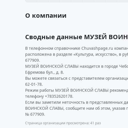
О компании
Сводные данные МУЗЕЙ ВОИ
В телефонном справочнике Chuvashpage.ru компан
расположена в разделе «Культура, искусство», в р
677909.
МУЗЕЙ ВОИНСКОЙ СЛАВЫ находится в городе Чебо
Ефремова бул., д. 8.
Вы можете связаться с представителем организаци
62-01-78.
Режим работы МУЗЕЙ ВОИНСКОЙ СЛАВЫ рекоменду
телефону +78352620178.
Если вы заметили неточность в представленных 
ВОИНСКОЙ СЛАВЫ, сообщите нам об этом, указав 
№ 677909.
Страница организации просмотрена: 41 раз