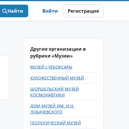
Найти
Войти
Регистрация
Другие организации в
рубрике «Музеи»
МУЗЕЙ г.ЧЕБОКСАРЫ
ХУДОЖЕСТВЕННЫЙ МУЗЕЙ
ШОРШЕЛЬСКИЙ МУЗЕЙ
КОСМОНАВТИКИ
ДОМ-МУЗЕЙ ИМ. И.Н.
ЛОБАЧЕВСКОГО
ГЕОЛОГИЧЕСКИЙ МУЗЕЙ