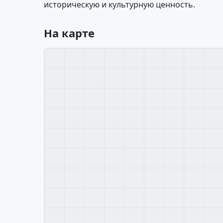
историческую и культурную ценность.
На карте