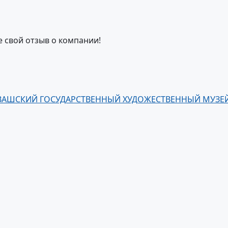
е свой отзыв о компании!
ВАШСКИЙ ГОСУДАРСТВЕННЫЙ ХУДОЖЕСТВЕННЫЙ МУЗЕ