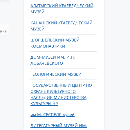
АЛАТЫРСКИЙ КРАЕВЕДЧЕСКИЙ
МУЗЕЙ
КАНАШСКИЙ КРАЕВЕДЧЕСКИЙ
МУЗЕЙ
ание
ШОРШЕЛЬСКИЙ МУЗЕЙ
КОСМОНАВТИКИ
ДОМ-МУЗЕЙ ИМ. И.Н.
ЛОБАЧЕВСКОГО
ГЕОЛОГИЧЕСКИЙ МУЗЕЙ
ГОСУДАРСТВЕННЫЙ ЦЕНТР ПО
ОХРАНЕ КУЛЬТУРНОГО
НАСЛЕДИЯ МИНИСТЕРСТВА
КУЛЬТУРЫ ЧР
им М. СЕСПЕЛЯ музей
ЛИТЕРАТУРНЫЙ МУЗЕЙ ИМ.