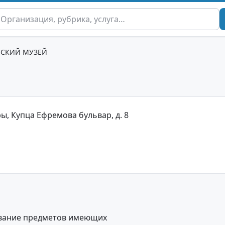
ЕСКИЙ МУЗЕЙ
ы, Купца Ефремова бульвар, д. 8
ование предметов имеющих