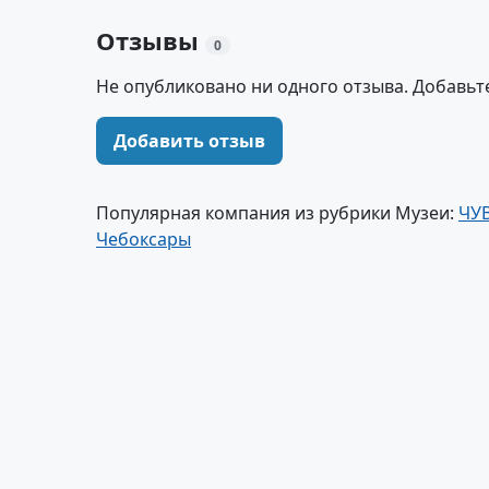
Отзывы
0
Не опубликовано ни одного отзыва. Добавьт
Добавить отзыв
Популярная компания из рубрики Музеи:
ЧУ
Чебоксары