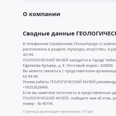
О компании
Сводные данные ГЕОЛОГИЧЕ
В телефонном справочнике Chuvashpage.ru компан
расположена в разделе «Культура, искусство», в р
40194.
ГЕОЛОГИЧЕСКИЙ МУЗЕЙ находится в городе Чебокс
Ефремова бульвар, д. 8. Почтовый индекс: 428000.
Вы можете связаться с представителем организаци
62-84-06.
Режим работы ГЕОЛОГИЧЕСКИЙ МУЗЕЙ рекомендуе
+78352628406.
Если вы заметили неточность в представленных д
ГЕОЛОГИЧЕСКИЙ МУЗЕЙ, сообщите нам об этом, ук
номер - № 40194.
Страница организации просмотрена: 197 раз