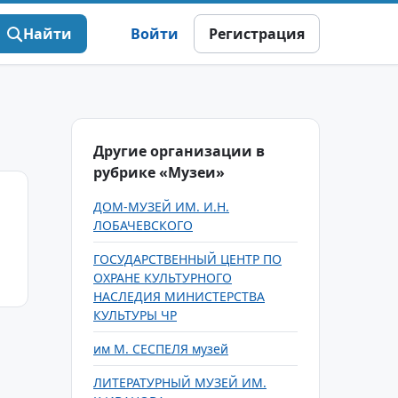
Найти
Войти
Регистрация
Другие организации в
рубрике «Музеи»
ДОМ-МУЗЕЙ ИМ. И.Н.
ЛОБАЧЕВСКОГО
ГОСУДАРСТВЕННЫЙ ЦЕНТР ПО
ОХРАНЕ КУЛЬТУРНОГО
НАСЛЕДИЯ МИНИСТЕРСТВА
КУЛЬТУРЫ ЧР
им М. СЕСПЕЛЯ музей
ЛИТЕРАТУРНЫЙ МУЗЕЙ ИМ.