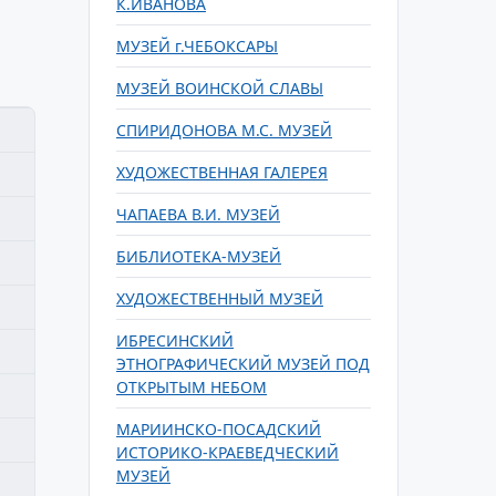
К.ИВАНОВА
МУЗЕЙ г.ЧЕБОКСАРЫ
МУЗЕЙ ВОИНСКОЙ СЛАВЫ
СПИРИДОНОВА М.С. МУЗЕЙ
ХУДОЖЕСТВЕННАЯ ГАЛЕРЕЯ
ЧАПАЕВА В.И. МУЗЕЙ
БИБЛИОТЕКА-МУЗЕЙ
ХУДОЖЕСТВЕННЫЙ МУЗЕЙ
ИБРЕСИНСКИЙ
ЭТНОГРАФИЧЕСКИЙ МУЗЕЙ ПОД
ОТКРЫТЫМ НЕБОМ
МАРИИНСКО-ПОСАДСКИЙ
ИСТОРИКО-КРАЕВЕДЧЕСКИЙ
МУЗЕЙ