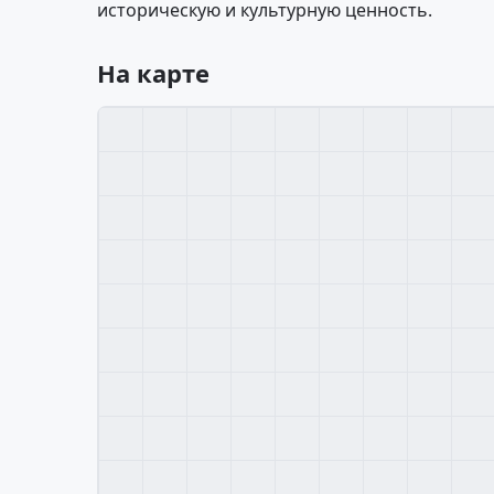
историческую и культурную ценность.
На карте