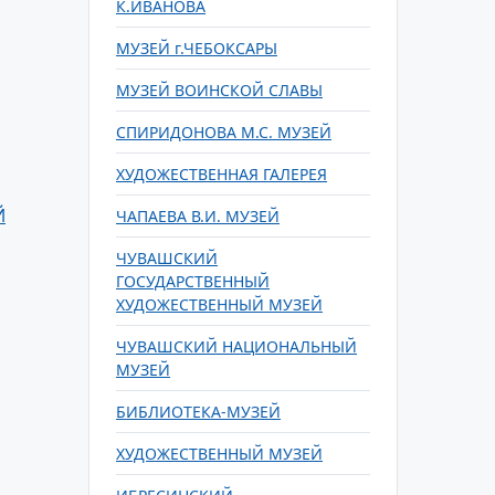
К.ИВАНОВА
МУЗЕЙ г.ЧЕБОКСАРЫ
МУЗЕЙ ВОИНСКОЙ СЛАВЫ
СПИРИДОНОВА М.С. МУЗЕЙ
ХУДОЖЕСТВЕННАЯ ГАЛЕРЕЯ
Й
ЧАПАЕВА В.И. МУЗЕЙ
ЧУВАШСКИЙ
ГОСУДАРСТВЕННЫЙ
ХУДОЖЕСТВЕННЫЙ МУЗЕЙ
ЧУВАШСКИЙ НАЦИОНАЛЬНЫЙ
МУЗЕЙ
БИБЛИОТЕКА-МУЗЕЙ
ХУДОЖЕСТВЕННЫЙ МУЗЕЙ