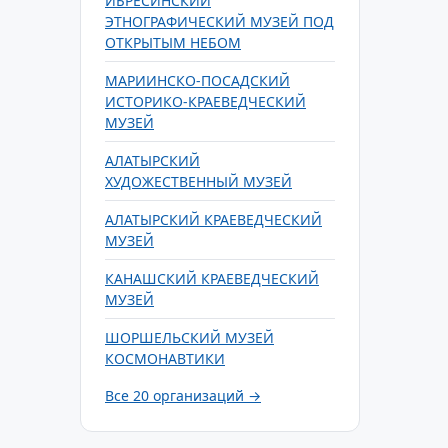
ИБРЕСИНСКИЙ
ЭТНОГРАФИЧЕСКИЙ МУЗЕЙ ПОД
ОТКРЫТЫМ НЕБОМ
МАРИИНСКО-ПОСАДСКИЙ
ИСТОРИКО-КРАЕВЕДЧЕСКИЙ
МУЗЕЙ
АЛАТЫРСКИЙ
ХУДОЖЕСТВЕННЫЙ МУЗЕЙ
АЛАТЫРСКИЙ КРАЕВЕДЧЕСКИЙ
МУЗЕЙ
КАНАШСКИЙ КРАЕВЕДЧЕСКИЙ
МУЗЕЙ
ШОРШЕЛЬСКИЙ МУЗЕЙ
КОСМОНАВТИКИ
Все 20 организаций →