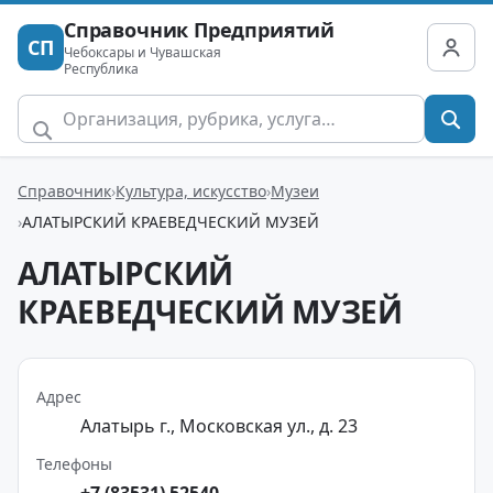
Справочник Предприятий
СП
Чебоксары и Чувашская
Республика
Справочник
Культура, искусство
Музеи
АЛАТЫРСКИЙ КРАЕВЕДЧЕСКИЙ МУЗЕЙ
АЛАТЫРСКИЙ
КРАЕВЕДЧЕСКИЙ МУЗЕЙ
Адрес
Алатырь г., Московская ул., д. 23
Телефоны