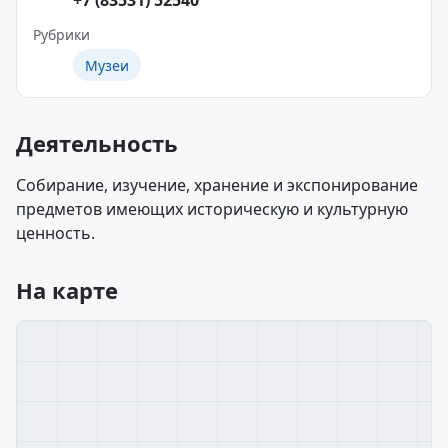
+7 (83531) 52540
Рубрики
Музеи
Деятельность
Собирание, изучение, хранение и экспонирование
предметов имеющих историческую и культурную
ценность.
На карте