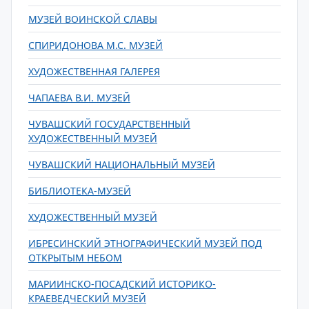
МУЗЕЙ ВОИНСКОЙ СЛАВЫ
СПИРИДОНОВА М.С. МУЗЕЙ
ХУДОЖЕСТВЕННАЯ ГАЛЕРЕЯ
ЧАПАЕВА В.И. МУЗЕЙ
ЧУВАШСКИЙ ГОСУДАРСТВЕННЫЙ
ХУДОЖЕСТВЕННЫЙ МУЗЕЙ
ЧУВАШСКИЙ НАЦИОНАЛЬНЫЙ МУЗЕЙ
БИБЛИОТЕКА-МУЗЕЙ
ХУДОЖЕСТВЕННЫЙ МУЗЕЙ
ИБРЕСИНСКИЙ ЭТНОГРАФИЧЕСКИЙ МУЗЕЙ ПОД
ОТКРЫТЫМ НЕБОМ
МАРИИНСКО-ПОСАДСКИЙ ИСТОРИКО-
КРАЕВЕДЧЕСКИЙ МУЗЕЙ