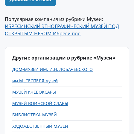
Популярная компания из рубрики Музеи:
ИБРЕСИНСКИЙ ЭТНОГРАФИЧЕСКИЙ МУЗЕЙ ПОД
ОТКРЫТЫМ НЕБОМ Ибреси пос.
Другие организации в рубрике «Музеи»
ДОМ-МУЗЕЙ ИМ. И.Н. ЛОБАЧЕВСКОГО
им М. СЕСПЕЛЯ музей
МУЗЕЙ г.ЧЕБОКСАРЫ
МУЗЕЙ ВОИНСКОЙ СЛАВЫ
БИБЛИОТЕКА-МУЗЕЙ
ХУДОЖЕСТВЕННЫЙ МУЗЕЙ