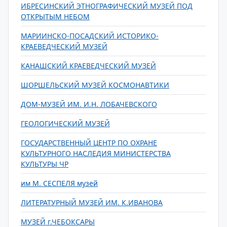
ИБРЕСИНСКИЙ ЭТНОГРАФИЧЕСКИЙ МУЗЕЙ ПОД
ОТКРЫТЫМ НЕБОМ
МАРИИНСКО-ПОСАДСКИЙ ИСТОРИКО-
КРАЕВЕДЧЕСКИЙ МУЗЕЙ
КАНАШСКИЙ КРАЕВЕДЧЕСКИЙ МУЗЕЙ
ШОРШЕЛЬСКИЙ МУЗЕЙ КОСМОНАВТИКИ
ДОМ-МУЗЕЙ ИМ. И.Н. ЛОБАЧЕВСКОГО
ГЕОЛОГИЧЕСКИЙ МУЗЕЙ
ГОСУДАРСТВЕННЫЙ ЦЕНТР ПО ОХРАНЕ
КУЛЬТУРНОГО НАСЛЕДИЯ МИНИСТЕРСТВА
КУЛЬТУРЫ ЧР
им М. СЕСПЕЛЯ музей
ЛИТЕРАТУРНЫЙ МУЗЕЙ ИМ. К.ИВАНОВА
МУЗЕЙ г.ЧЕБОКСАРЫ