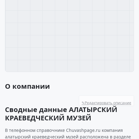
О компании
✎
Редактировать описание
Сводные данные АЛАТЫРСКИЙ
КРАЕВЕДЧЕСКИЙ МУЗЕЙ
В телефонном справочнике Chuvashpage.ru компания
алатырский краеведческий музей расположена в разделе