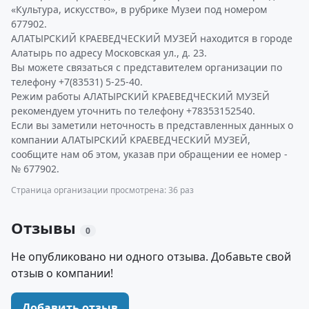
«Культура, искусство», в рубрике Музеи под номером
677902.
АЛАТЫРСКИЙ КРАЕВЕДЧЕСКИЙ МУЗЕЙ находится в городе
Алатырь по адресу Московская ул., д. 23.
Вы можете связаться с представителем организации по
телефону +7(83531) 5-25-40.
Режим работы АЛАТЫРСКИЙ КРАЕВЕДЧЕСКИЙ МУЗЕЙ
рекомендуем уточнить по телефону +78353152540.
Если вы заметили неточность в представленных данных о
компании АЛАТЫРСКИЙ КРАЕВЕДЧЕСКИЙ МУЗЕЙ,
сообщите нам об этом, указав при обращении ее номер -
№ 677902.
Страница организации просмотрена: 36 раз
Отзывы
0
Не опубликовано ни одного отзыва. Добавьте свой
отзыв о компании!
Добавить отзыв