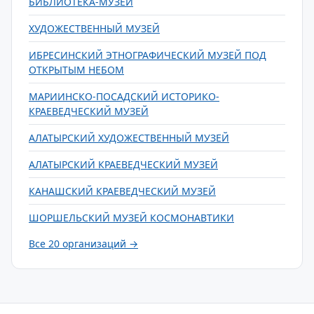
БИБЛИОТЕКА-МУЗЕЙ
ХУДОЖЕСТВЕННЫЙ МУЗЕЙ
ИБРЕСИНСКИЙ ЭТНОГРАФИЧЕСКИЙ МУЗЕЙ ПОД
ОТКРЫТЫМ НЕБОМ
МАРИИНСКО-ПОСАДСКИЙ ИСТОРИКО-
КРАЕВЕДЧЕСКИЙ МУЗЕЙ
АЛАТЫРСКИЙ ХУДОЖЕСТВЕННЫЙ МУЗЕЙ
АЛАТЫРСКИЙ КРАЕВЕДЧЕСКИЙ МУЗЕЙ
КАНАШСКИЙ КРАЕВЕДЧЕСКИЙ МУЗЕЙ
ШОРШЕЛЬСКИЙ МУЗЕЙ КОСМОНАВТИКИ
Все 20 организаций →