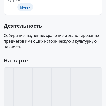
Музеи
Деятельность
Собирание, изучение, хранение и экспонирование
предметов имеющих историческую и культурную
ценность.
На карте