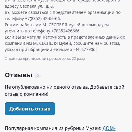
адресу Сеспеля ул., д. 8.
Вы можете связаться с представителем организации по
телефону +7(8352) 42-66-66.
Режим работы им М. СЕСПЕЛЯ музей рекомендуем
уточнить по телефону +78352426666.
Если вы заметили неточность в представленных данных о
компании им М. СЕСПЕЛЯ музей, сообщите нам об этом,
указав при обращении ее номер - № 677906.
Страница организации просмотрена: 22 раза
Отзывы
0
Не опубликовано ни одного отзыва. Добавьте свой
отзыв о компании!
Добавить отзыв
Популярная компания из рубрики Музеи:
ДОМ-