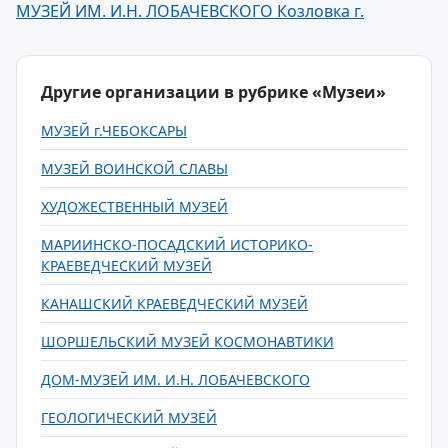
МУЗЕЙ ИМ. И.Н. ЛОБАЧЕВСКОГО Козловка г.
Другие организации в рубрике «Музеи»
МУЗЕЙ г.ЧЕБОКСАРЫ
МУЗЕЙ ВОИНСКОЙ СЛАВЫ
ХУДОЖЕСТВЕННЫЙ МУЗЕЙ
МАРИИНСКО-ПОСАДСКИЙ ИСТОРИКО-
КРАЕВЕДЧЕСКИЙ МУЗЕЙ
КАНАШСКИЙ КРАЕВЕДЧЕСКИЙ МУЗЕЙ
ШОРШЕЛЬСКИЙ МУЗЕЙ КОСМОНАВТИКИ
ДОМ-МУЗЕЙ ИМ. И.Н. ЛОБАЧЕВСКОГО
ГЕОЛОГИЧЕСКИЙ МУЗЕЙ