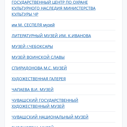
ГОСУДАРСТВЕННЫЙ ЦЕНТР ПО ОХРАНЕ
КУЛЬТУРНОГО НАСЛЕДИЯ МИНИСТЕРСТВА
КУЛЬТУРЫ ЧР
им М. СЕСПЕЛЯ музей
ЛИТЕРАТУРНЫЙ МУЗЕЙ ИМ. К.ИВАНОВА
МУЗЕЙ г.ЧЕБОКСАРЫ
МУЗЕЙ ВОИНСКОЙ СЛАВЫ
СПИРИДОНОВА М.С. МУЗЕЙ
ХУДОЖЕСТВЕННАЯ ГАЛЕРЕЯ
ЧАПАЕВА В.И. МУЗЕЙ
ЧУВАШСКИЙ ГОСУДАРСТВЕННЫЙ
ХУДОЖЕСТВЕННЫЙ МУЗЕЙ
ЧУВАШСКИЙ НАЦИОНАЛЬНЫЙ МУЗЕЙ