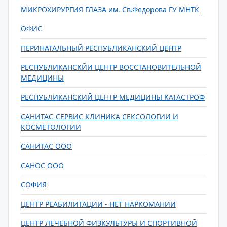
МИКРОХИРУРГИЯ ГЛАЗА им. Св.Федорова ГУ МНТК
ОФИС
ПЕРИНАТАЛЬНЫЙ РЕСПУБЛИКАНСКИЙ ЦЕНТР
РЕСПУБЛИКАНСКЙИ ЦЕНТР ВОССТАНОВИТЕЛЬНОЙ
МЕДИЦИНЫ
РЕСПУБЛИКАНСКИЙ ЦЕНТР МЕДИЦИНЫ КАТАСТРОФ
САНИТАС-СЕРВИС КЛИНИКА СЕКСОЛОГИИ И
КОСМЕТОЛОГИИ
САНИТАС ООО
САНОС ООО
СОФИЯ
ЦЕНТР РЕАБИЛИТАЦИИ - НЕТ НАРКОМАНИИ
ЦЕНТР ЛЕЧЕБНОЙ ФИЗКУЛЬТУРЫ И СПОРТИВНОЙ