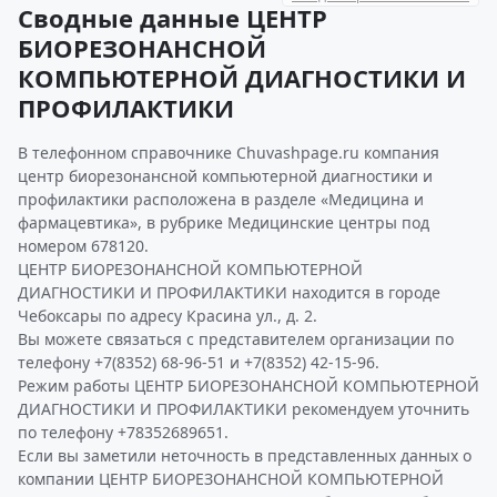
Сводные данные ЦЕНТР
БИОРЕЗОНАНСНОЙ
КОМПЬЮТЕРНОЙ ДИАГНОСТИКИ И
ПРОФИЛАКТИКИ
В телефонном справочнике Chuvashpage.ru компания
центр биорезонансной компьютерной диагностики и
профилактики расположена в разделе «Медицина и
фармацевтика», в рубрике Медицинские центры под
номером 678120.
ЦЕНТР БИОРЕЗОНАНСНОЙ КОМПЬЮТЕРНОЙ
ДИАГНОСТИКИ И ПРОФИЛАКТИКИ находится в городе
Чебоксары по адресу Красина ул., д. 2.
Вы можете связаться с представителем организации по
телефону +7(8352) 68-96-51 и +7(8352) 42-15-96.
Режим работы ЦЕНТР БИОРЕЗОНАНСНОЙ КОМПЬЮТЕРНОЙ
ДИАГНОСТИКИ И ПРОФИЛАКТИКИ рекомендуем уточнить
по телефону +78352689651.
Если вы заметили неточность в представленных данных о
компании ЦЕНТР БИОРЕЗОНАНСНОЙ КОМПЬЮТЕРНОЙ