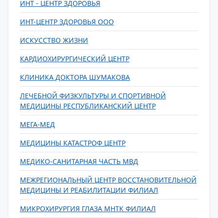
ИНТ - ЦЕНТР ЗДОРОВЬЯ
ИНТ-ЦЕНТР ЗДОРОВЬЯ ООО
ИСКУССТВО ЖИЗНИ
КАРДИОХИРУРГИЧЕСКИЙ ЦЕНТР
КЛИНИКА ДОКТОРА ШУМАКОВА
ЛЕЧЕБНОЙ ФИЗКУЛЬТУРЫ И СПОРТИВНОЙ
МЕДИЦИНЫ РЕСПУБЛИКАНСКИЙ ЦЕНТР
МЕГА-МЕД
МЕДИЦИНЫ КАТАСТРОФ ЦЕНТР
МЕДИКО-САНИТАРНАЯ ЧАСТЬ МВД
МЕЖРЕГИОНАЛЬНЫЙ ЦЕНТР ВОССТАНОВИТЕЛЬНОЙ
МЕДИЦИНЫ И РЕАБИЛИТАЦИИ ФИЛИАЛ
МИКРОХИРУРГИЯ ГЛАЗА МНТК ФИЛИАЛ