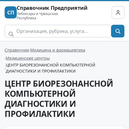
Справочник Предприятий
СП
Чебоксары и Чувашская
Республика
Справочник
Медицина и фармацевтика
Медицинские центры
ЦЕНТР БИОРЕЗОНАНСНОЙ КОМПЬЮТЕРНОЙ
ДИАГНОСТИКИ И ПРОФИЛАКТИКИ
ЦЕНТР БИОРЕЗОНАНСНОЙ
КОМПЬЮТЕРНОЙ
ДИАГНОСТИКИ И
ПРОФИЛАКТИКИ