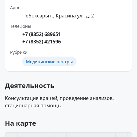
Адрес
Чебоксары г., Красина ул., д. 2
Телефоны
+7 (8352) 689651
+7 (8352) 421596
Рубрики
Медицинские центры
Деятельность
Консультация врачей, проведение анализов,
стационарная помощь.
На карте