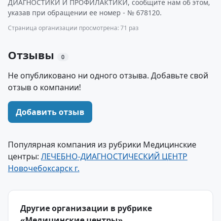
ДИАГНОСТИКИ И ПРОФИЛАКТИКИ, сообщите нам об этом,
указав при обращении ее номер - № 678120.
Страница организации просмотрена: 71 раз
Отзывы
0
Не опубликовано ни одного отзыва. Добавьте свой
отзыв о компании!
Добавить отзыв
Популярная компания из рубрики Медицинские
центры:
ЛЕЧЕБНО-ДИАГНОСТИЧЕСКИЙ ЦЕНТР
Новочебоксарск г.
Другие организации в рубрике
«Медицинские центры»