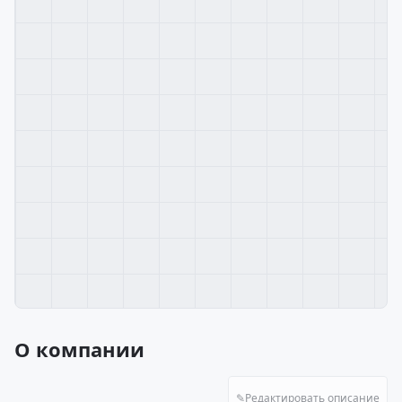
О компании
✎
Редактировать описание