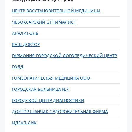
ЦЕНТР ВОССТАНОВИТЕЛЬНОЙ МЕДИЦИНЫ
ЧЕБОКСАРСКИЙ ОПТИМАЛИСТ
АНАЛИТ-ЭЛЬ
ВАШ ДОКТОР
ГАРМОНИЯ ГОРОДСКОЙ ЛОГОПЕДИЧЕСКИЙ ЦЕНТР
ГОЛД
ГОМЕОПАТИЧЕСКАЯ МЕДИЦИНА ООО
ГОРОДСКАЯ БОЛЬНИЦА №7
ГОРОДСКОЙ ЦЕНТР ДИАГНОСТИКИ
ДОКТОР ШАНЧАК ОЗДОРОВИТЕЛЬНАЯ ФИРМА
ИДЕАЛ-ЛИК