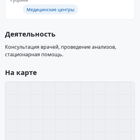
Медицинские центры
Деятельность
Консультация врачей, проведение анализов,
стационарная помощь.
На карте