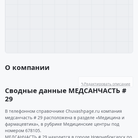
О компании
✎
Редактировать описание
Сводные данные МЕДСАНЧАСТЬ #
29
В телефонном справочнике Chuvashpage.ru компания
медсанчасть # 29 расположена в разделе «Медицина и
фармацевтика», в рубрике Медицинские центры под
номером 678105.
МЕДСАНЧАСТЬ # 29 находится в городе Новочебоксарск по