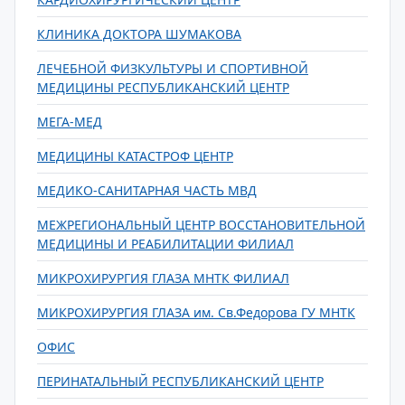
КЛИНИКА ДОКТОРА ШУМАКОВА
ЛЕЧЕБНОЙ ФИЗКУЛЬТУРЫ И СПОРТИВНОЙ
МЕДИЦИНЫ РЕСПУБЛИКАНСКИЙ ЦЕНТР
МЕГА-МЕД
МЕДИЦИНЫ КАТАСТРОФ ЦЕНТР
МЕДИКО-САНИТАРНАЯ ЧАСТЬ МВД
МЕЖРЕГИОНАЛЬНЫЙ ЦЕНТР ВОССТАНОВИТЕЛЬНОЙ
МЕДИЦИНЫ И РЕАБИЛИТАЦИИ ФИЛИАЛ
МИКРОХИРУРГИЯ ГЛАЗА МНТК ФИЛИАЛ
МИКРОХИРУРГИЯ ГЛАЗА им. Св.Федорова ГУ МНТК
ОФИС
ПЕРИНАТАЛЬНЫЙ РЕСПУБЛИКАНСКИЙ ЦЕНТР