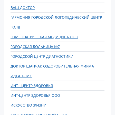
ВАШ ДОКТОР
ГАРМОНИЯ ГОРОДСКОЙ ЛОГОПЕДИЧЕСКИЙ ЦЕНТР
ГОЛД
ГОМЕОПАТИЧЕСКАЯ МЕДИЦИНА ООО
ГОРОДСКАЯ БОЛЬНИЦА №7
ГОРОДСКОЙ ЦЕНТР ДИАГНОСТИКИ
ДОКТОР ШАНЧАК ОЗДОРОВИТЕЛЬНАЯ ФИРМА
ИДЕАЛ-ЛИК
ИНТ - ЦЕНТР ЗДОРОВЬЯ
ИНТ-ЦЕНТР ЗДОРОВЬЯ ООО
ИСКУССТВО ЖИЗНИ
КАРДИОХИРУРГИЧЕСКИЙ ЦЕНТР