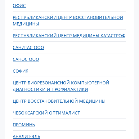
ОФИС
РЕСПУБЛИКАНСКЙИ ЦЕНТР ВОССТАНОВИТЕЛЬНОЙ
МЕДИЦИНЫ
РЕСПУБЛИКАНСКИЙ ЦЕНТР МЕДИЦИНЫ КАТАСТРОФ
САНИТАС ООО
САНОС ООО
СОФИЯ
ЦЕНТР БИОРЕЗОНАНСНОЙ КОМПЬЮТЕРНОЙ
ДИАГНОСТИКИ И ПРОФИЛАКТИКИ
ЦЕНТР ВОССТАНОВИТЕЛЬНОЙ МЕДИЦИНЫ
ЧЕБОКСАРСКИЙ ОПТИМАЛИСТ
ПРОМИНЬ
АНАЛИТ-ЭЛЬ