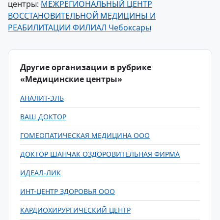
центры:
МЕЖРЕГИОНАЛЬНЫЙ ЦЕНТР
ВОССТАНОВИТЕЛЬНОЙ МЕДИЦИНЫ И
РЕАБИЛИТАЦИИ ФИЛИАЛ Чебоксары
Другие организации в рубрике
«Медицинские центры»
АНАЛИТ-ЭЛЬ
ВАШ ДОКТОР
ГОМЕОПАТИЧЕСКАЯ МЕДИЦИНА ООО
ДОКТОР ШАНЧАК ОЗДОРОВИТЕЛЬНАЯ ФИРМА
ИДЕАЛ-ЛИК
ИНТ-ЦЕНТР ЗДОРОВЬЯ ООО
КАРДИОХИРУРГИЧЕСКИЙ ЦЕНТР