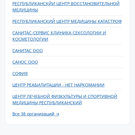
РЕСПУБЛИКАНСКЙИ ЦЕНТР ВОССТАНОВИТЕЛЬНОЙ
МЕДИЦИНЫ
РЕСПУБЛИКАНСКИЙ ЦЕНТР МЕДИЦИНЫ КАТАСТРОФ
САНИТАС-СЕРВИС КЛИНИКА СЕКСОЛОГИИ И
КОСМЕТОЛОГИИ
САНИТАС ООО
САНОС ООО
СОФИЯ
ЦЕНТР РЕАБИЛИТАЦИИ - НЕТ НАРКОМАНИИ
ЦЕНТР ЛЕЧЕБНОЙ ФИЗКУЛЬТУРЫ И СПОРТИВНОЙ
МЕДИЦИНЫ РЕСПУБЛИКАНСКИЙ
Все 38 организаций →