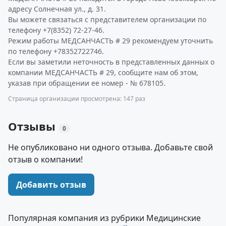
адресу Солнечная ул., д. 31.
Вы можете связаться с представителем организации по
телефону +7(8352) 72-27-46.
Режим работы МЕДСАНЧАСТЬ # 29 рекомендуем уточнить
по телефону +78352722746.
Если вы заметили неточность в представленных данных о
компании МЕДСАНЧАСТЬ # 29, сообщите нам об этом,
указав при обращении ее номер - № 678105.
Страница организации просмотрена: 147 раз
Отзывы
0
Не опубликовано ни одного отзыва. Добавьте свой
отзыв о компании!
Добавить отзыв
Популярная компания из рубрики Медицинские