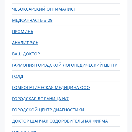
ЧЕБОКСАРСКИЙ ОПТИМАЛИСТ
МЕДСАНЧАСТЬ # 29
ПРОМИНЬ
АНАЛИТ-ЭЛЬ
ВАШ ДОКТОР
ГАРМОНИЯ ГОРОДСКОЙ ЛОГОПЕДИЧЕСКИЙ ЦЕНТР
ГОЛД
ГОМЕОПАТИЧЕСКАЯ МЕДИЦИНА ООО
ГОРОДСКАЯ БОЛЬНИЦА №7
ГОРОДСКОЙ ЦЕНТР ДИАГНОСТИКИ
ДОКТОР ШАНЧАК ОЗДОРОВИТЕЛЬНАЯ ФИРМА