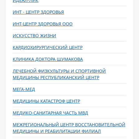
ИДЕАЛ-ЛИК
ИНТ - ЦЕНТР ЗДОРОВЬЯ
ИНТ-ЦЕНТР ЗДОРОВЬЯ ООО
ИСКУССТВО ЖИЗНИ
КАРДИОХИРУРГИЧЕСКИЙ ЦЕНТР
КЛИНИКА ДОКТОРА ШУМАКОВА
ЛЕЧЕБНОЙ ФИЗКУЛЬТУРЫ И СПОРТИВНОЙ
МЕДИЦИНЫ РЕСПУБЛИКАНСКИЙ ЦЕНТР
МЕГА-МЕД
МЕДИЦИНЫ КАТАСТРОФ ЦЕНТР
МЕДИКО-САНИТАРНАЯ ЧАСТЬ МВД
МЕЖРЕГИОНАЛЬНЫЙ ЦЕНТР ВОССТАНОВИТЕЛЬНОЙ
МЕДИЦИНЫ И РЕАБИЛИТАЦИИ ФИЛИАЛ