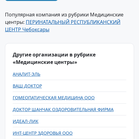
Популярная компания из рубрики Медицинские
центры:
ПЕРИНАТАЛЬНЫЙ РЕСПУБЛИКАНСКИЙ
ЦЕНТР Чебоксары
Другие организации в рубрике
«Медицинские центры»
АНАЛИТ-ЭЛЬ
ВАШ ДОКТОР
ГОМЕОПАТИЧЕСКАЯ МЕДИЦИНА ООО
ДОКТОР ШАНЧАК ОЗДОРОВИТЕЛЬНАЯ ФИРМА
ИДЕАЛ-ЛИК
ИНТ-ЦЕНТР ЗДОРОВЬЯ ООО