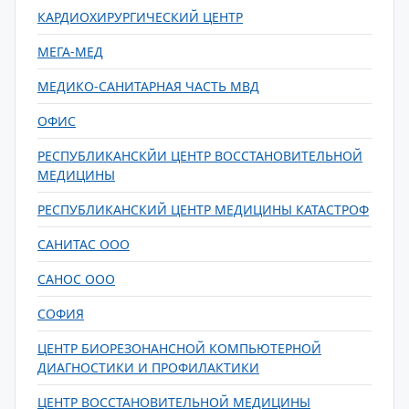
КАРДИОХИРУРГИЧЕСКИЙ ЦЕНТР
МЕГА-МЕД
МЕДИКО-САНИТАРНАЯ ЧАСТЬ МВД
ОФИС
РЕСПУБЛИКАНСКЙИ ЦЕНТР ВОССТАНОВИТЕЛЬНОЙ
МЕДИЦИНЫ
РЕСПУБЛИКАНСКИЙ ЦЕНТР МЕДИЦИНЫ КАТАСТРОФ
САНИТАС ООО
САНОС ООО
СОФИЯ
ЦЕНТР БИОРЕЗОНАНСНОЙ КОМПЬЮТЕРНОЙ
ДИАГНОСТИКИ И ПРОФИЛАКТИКИ
ЦЕНТР ВОССТАНОВИТЕЛЬНОЙ МЕДИЦИНЫ