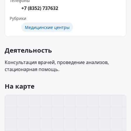
Телефоны
+7 (8352) 737632
Рубрики
Медицинские центры
Деятельность
Консультация врачей, проведение анализов,
стационарная помощь.
На карте