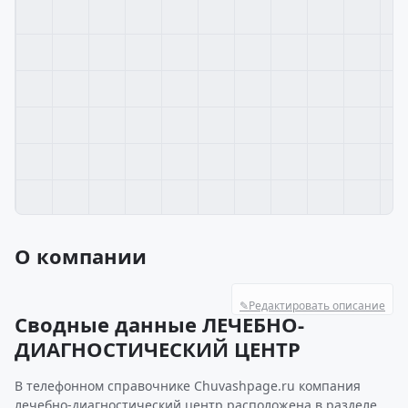
О компании
✎
Редактировать описание
Сводные данные ЛЕЧЕБНО-
ДИАГНОСТИЧЕСКИЙ ЦЕНТР
В телефонном справочнике Chuvashpage.ru компания
лечебно-диагностический центр расположена в разделе