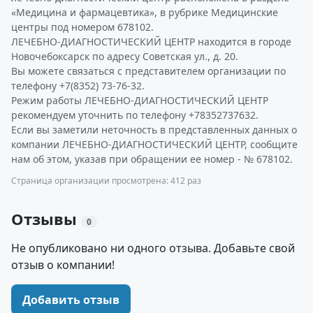
«Медицина и фармацевтика», в рубрике Медицинские
центры под номером 678102.
ЛЕЧЕБНО-ДИАГНОСТИЧЕСКИЙ ЦЕНТР находится в городе
Новочебоксарск по адресу Советская ул., д. 20.
Вы можете связаться с представителем организации по
телефону +7(8352) 73-76-32.
Режим работы ЛЕЧЕБНО-ДИАГНОСТИЧЕСКИЙ ЦЕНТР
рекомендуем уточнить по телефону +78352737632.
Если вы заметили неточность в представленных данных о
компании ЛЕЧЕБНО-ДИАГНОСТИЧЕСКИЙ ЦЕНТР, сообщите
нам об этом, указав при обращении ее номер - № 678102.
Страница организации просмотрена: 412 раз
Отзывы
0
Не опубликовано ни одного отзыва. Добавьте свой
отзыв о компании!
Добавить отзыв