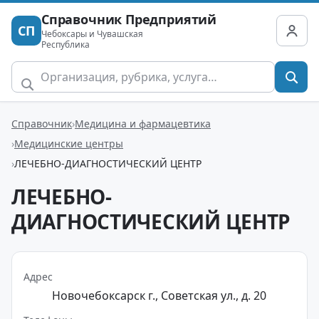
Справочник Предприятий
СП
Чебоксары и Чувашская
Республика
Справочник
Медицина и фармацевтика
Медицинские центры
ЛЕЧЕБНО-ДИАГНОСТИЧЕСКИЙ ЦЕНТР
ЛЕЧЕБНО-
ДИАГНОСТИЧЕСКИЙ ЦЕНТР
Адрес
Новочебоксарск г., Советская ул., д. 20