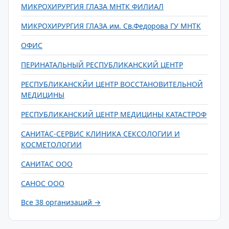
МИКРОХИРУРГИЯ ГЛАЗА МНТК ФИЛИАЛ
МИКРОХИРУРГИЯ ГЛАЗА им. Св.Федорова ГУ МНТК
ОФИС
ПЕРИНАТАЛЬНЫЙ РЕСПУБЛИКАНСКИЙ ЦЕНТР
РЕСПУБЛИКАНСКЙИ ЦЕНТР ВОССТАНОВИТЕЛЬНОЙ
МЕДИЦИНЫ
РЕСПУБЛИКАНСКИЙ ЦЕНТР МЕДИЦИНЫ КАТАСТРОФ
САНИТАС-СЕРВИС КЛИНИКА СЕКСОЛОГИИ И
КОСМЕТОЛОГИИ
САНИТАС ООО
САНОС ООО
Все 38 организаций →