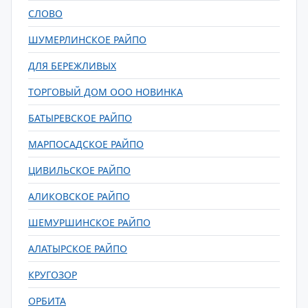
СЛОВО
ШУМЕРЛИНСКОЕ РАЙПО
ДЛЯ БЕРЕЖЛИВЫХ
ТОРГОВЫЙ ДОМ ООО НОВИНКА
БАТЫРЕВСКОЕ РАЙПО
МАРПОСАДСКОЕ РАЙПО
ЦИВИЛЬСКОЕ РАЙПО
АЛИКОВСКОЕ РАЙПО
ШЕМУРШИНСКОЕ РАЙПО
АЛАТЫРСКОЕ РАЙПО
КРУГОЗОР
ОРБИТА