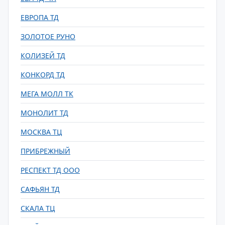
ЕВРОПА ТД
ЗОЛОТОЕ РУНО
КОЛИЗЕЙ ТД
КОНКОРД ТД
МЕГА МОЛЛ ТК
МОНОЛИТ ТД
МОСКВА ТЦ
ПРИБРЕЖНЫЙ
РЕСПЕКТ ТД ООО
САФЬЯН ТД
СКАЛА ТЦ