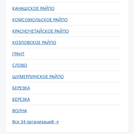
КАНАШСКОЕ РАЙПО
КОМСОМОЛЬСКОЕ РАЙПО
КРАСНОЧЕТАЙСКОЕ РАЙПО
КОЗЛОВСКОЕ РАЙПО
ГРАНТ
СЛОВО
ШУМЕРЛИНСКОЕ РАЙПО
БЕРЕЗКА
БЕРЕЗКА
ВОЛНА
Все 34 организаций →