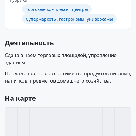
Торговые комплексы, центры
Супермаркеты, гастрономы, универсамы
Деятельность
Сдача в наем торговых площадей, управление
зданием.
Продажа полного ассортимента продуктов питания,
напитков, предметов домашнего хозяйства.
На карте