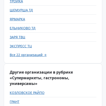
ТРОЙКА
ШЕМУРША ТД
ЯРМАРКА
ЕЛЬНИКОВО ТД
ЗАРЯ ТВЦ
ЭКСПРЕСС ТЦ
Все 22 организаций →
Другие организации в рубрике
«Супермаркеты, гастрономы,
универсамы»
КОЗЛОВСКОЕ РАЙПО
ГРАНТ