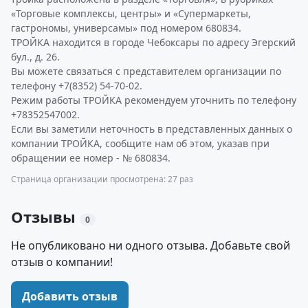
«Торговые комплексы, центры» и «Супермаркеты,
гастрономы, универсамы» под номером 680834.
ТРОЙКА находится в городе Чебоксары по адресу Эгерский
бул., д. 26.
Вы можете связаться с представителем организации по
телефону +7(8352) 54-70-02.
Режим работы ТРОЙКА рекомендуем уточнить по телефону
+78352547002.
Если вы заметили неточность в представленных данных о
компании ТРОЙКА, сообщите нам об этом, указав при
обращении ее номер - № 680834.
Страница организации просмотрена: 27 раз
Отзывы
0
Не опубликовано ни одного отзыва. Добавьте свой
отзыв о компании!
Добавить отзыв