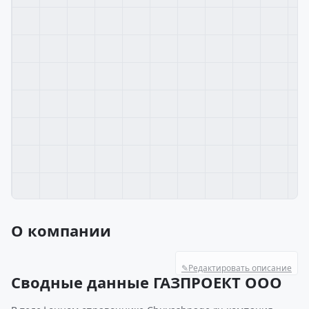
О компании
✎
Редактировать описание
Сводные данные ГАЗПРОЕКТ ООО