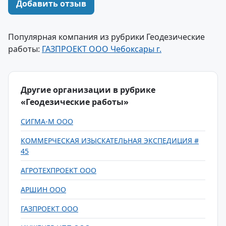
Добавить отзыв
Популярная компания из рубрики Геодезические
работы:
ГАЗПРОЕКТ ООО Чебоксары г.
Другие организации в рубрике
«Геодезические работы»
СИГМА-М ООО
КОММЕРЧЕСКАЯ ИЗЫСКАТЕЛЬНАЯ ЭКСПЕДИЦИЯ #
45
АГРОТЕХПРОЕКТ ООО
АРШИН ООО
ГАЗПРОЕКТ ООО