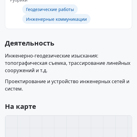
Геодезические работы
Инженерные коммуникации
Деятельность
Инженерно-геодезические изыскания:
топографическая съемка, трассирование линейных
сооружений и т.д.
Проектирование и устройство инженерных сетей и
систем.
На карте