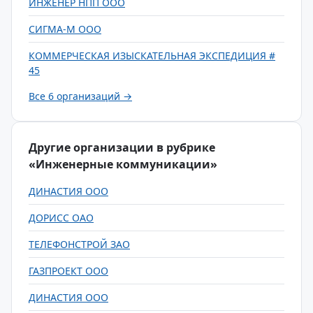
ИНЖЕНЕР НПП ООО
СИГМА-М ООО
КОММЕРЧЕСКАЯ ИЗЫСКАТЕЛЬНАЯ ЭКСПЕДИЦИЯ #
45
Все 6 организаций →
Другие организации в рубрике
«Инженерные коммуникации»
ДИНАСТИЯ ООО
ДОРИСС ОАО
ТЕЛЕФОНСТРОЙ ЗАО
ГАЗПРОЕКТ ООО
ДИНАСТИЯ ООО