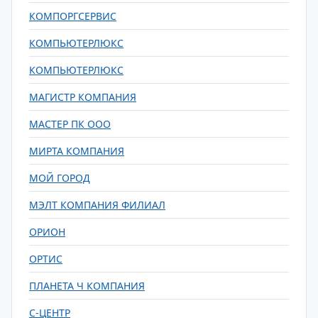
КОМПОРГСЕРВИС
КОМПЬЮТЕРЛЮКС
КОМПЬЮТЕРЛЮКС
МАГИСТР КОМПАНИЯ
МАСТЕР ПК ООО
МИРТА КОМПАНИЯ
МОЙ ГОРОД
МЭЛТ КОМПАНИЯ ФИЛИАЛ
ОРИОН
ОРТИС
ПЛАНЕТА Ч КОМПАНИЯ
С-ЦЕНТР