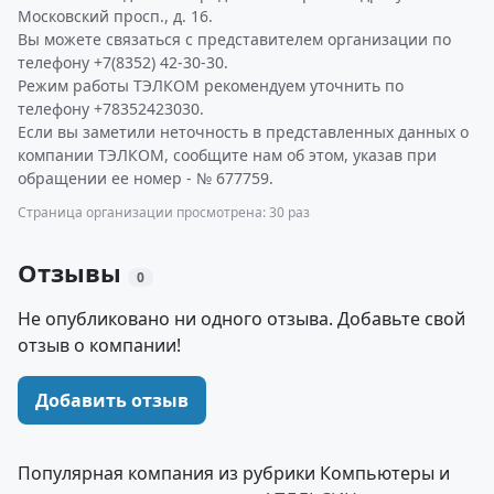
Московский просп., д. 16.
Вы можете связаться с представителем организации по
телефону +7(8352) 42-30-30.
Режим работы ТЭЛКОМ рекомендуем уточнить по
телефону +78352423030.
Если вы заметили неточность в представленных данных о
компании ТЭЛКОМ, сообщите нам об этом, указав при
обращении ее номер - № 677759.
Страница организации просмотрена: 30 раз
Отзывы
0
Не опубликовано ни одного отзыва. Добавьте свой
отзыв о компании!
Добавить отзыв
Популярная компания из рубрики Компьютеры и