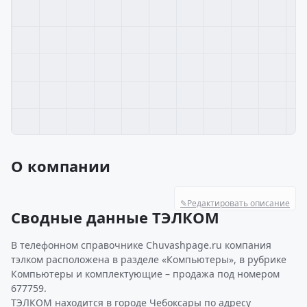
О компании
✎
Редактировать описание
Сводные данные ТЭЛКОМ
В телефонном справочнике Chuvashpage.ru компания
тэлком расположена в разделе «Компьютеры», в рубрике
Компьютеры и комплектующие – продажа под номером
677759.
ТЭЛКОМ находится в городе Чебоксары по адресу