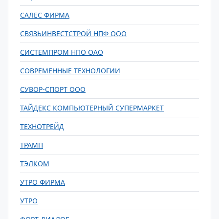
САЛЕС ФИРМА
СВЯЗЬИНВЕСТСТРОЙ НПФ ООО
СИСТЕМПРОМ НПО ОАО
СОВРЕМЕННЫЕ ТЕХНОЛОГИИ
СУВОР-СПОРТ ООО
ТАЙДЕКС КОМПЬЮТЕРНЫЙ СУПЕРМАРКЕТ
ТЕХНОТРЕЙД
ТРАМП
ТЭЛКОМ
УТРО ФИРМА
УТРО