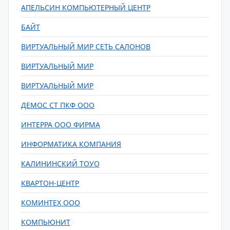
АПЕЛЬСИН КОМПЬЮТЕРНЫЙ ЦЕНТР
БАЙТ
ВИРТУАЛЬНЫЙ МИР СЕТЬ САЛОНОВ
ВИРТУАЛЬНЫЙ МИР
ВИРТУАЛЬНЫЙ МИР
ДЕМОС СТ ПКФ ООО
ИНТЕРРА ООО ФИРМА
ИНФОРМАТИКА КОМПАНИЯ
КАЛИНИНСКИЙ ТОУО
КВАРТОН-ЦЕНТР
КОМИНТЕХ ООО
КОМПЬЮНИТ