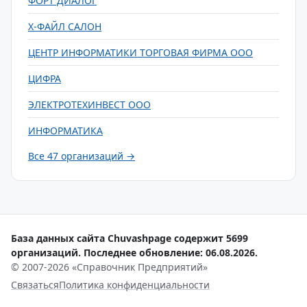
ФОРТ ДИАЛОГ
Х-ФАЙЛ САЛОН
ЦЕНТР ИНФОРМАТИКИ ТОРГОВАЯ ФИРМА ООО
ЦИФРА
ЭЛЕКТРОТЕХИНВЕСТ ООО
ИНФОРМАТИКА
Все 47 организаций →
База данных сайта Chuvashpage содержит 5699
организаций. Последнее обновление: 06.08.2026.
© 2007-2026 «Справочник Предприятий»
Связаться
Политика конфиденциальности