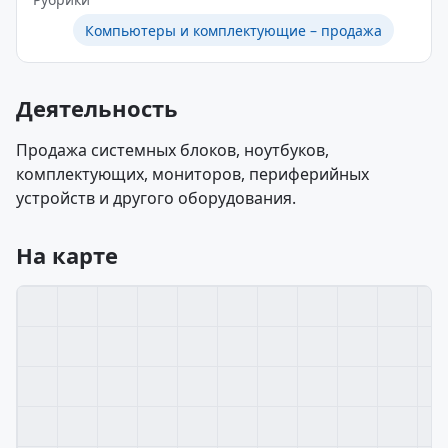
Компьютеры и комплектующие – продажа
Деятельность
Продажа системных блоков, ноутбуков,
комплектующих, мониторов, периферийных
устройств и другого оборудования.
На карте