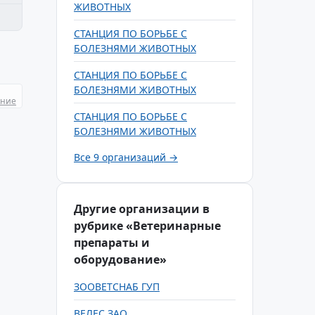
ЖИВОТНЫХ
СТАНЦИЯ ПО БОРЬБЕ С
БОЛЕЗНЯМИ ЖИВОТНЫХ
СТАНЦИЯ ПО БОРЬБЕ С
БОЛЕЗНЯМИ ЖИВОТНЫХ
ание
СТАНЦИЯ ПО БОРЬБЕ С
БОЛЕЗНЯМИ ЖИВОТНЫХ
Все 9 организаций →
Другие организации в
рубрике «Ветеринарные
препараты и
оборудование»
ЗООВЕТСНАБ ГУП
ВЕЛЕС ЗАО