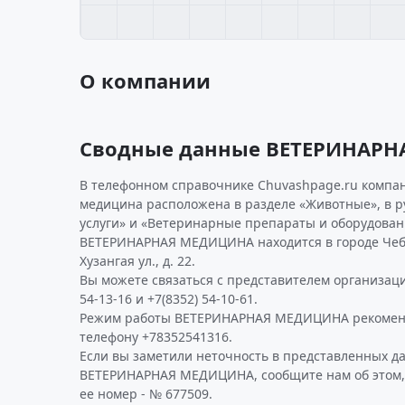
О компании
Сводные данные ВЕТЕРИНАР
В телефонном справочнике Chuvashpage.ru компа
медицина расположена в разделе «Животные», в 
услуги» и «Ветеринарные препараты и оборудован
ВЕТЕРИНАРНАЯ МЕДИЦИНА находится в городе Чеб
Хузангая ул., д. 22.
Вы можете связаться с представителем организаци
54-13-16 и +7(8352) 54-10-61.
Режим работы ВЕТЕРИНАРНАЯ МЕДИЦИНА рекоменд
телефону +78352541316.
Если вы заметили неточность в представленных д
ВЕТЕРИНАРНАЯ МЕДИЦИНА, сообщите нам об этом,
ее номер - № 677509.