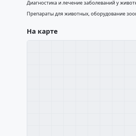
Диагностика и лечение заболеваний у живот
Препараты для животных, оборудование зоо
На карте