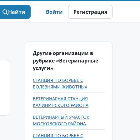
Найти
Войти
Регистрация
Другие организации в
рубрике «Ветеринарные
услуги»
СТАНЦИЯ ПО БОРЬБЕ С
БОЛЕЗНЯМИ ЖИВОТНЫХ
ВЕТЕРИНАРНАЯ СТАНЦИЯ
КАЛИНИНСКОГО РАЙОНА
ВЕТЕРИНАРНЫЙ УЧАСТОК
МОСКОВСКОГО РАЙОНА
СТАНЦИЯ ПО БОРЬБЕ С