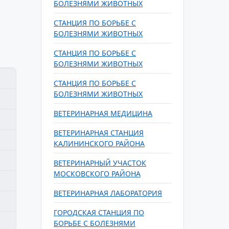
БОЛЕЗНЯМИ ЖИВОТНЫХ
СТАНЦИЯ ПО БОРЬБЕ С
БОЛЕЗНЯМИ ЖИВОТНЫХ
СТАНЦИЯ ПО БОРЬБЕ С
БОЛЕЗНЯМИ ЖИВОТНЫХ
СТАНЦИЯ ПО БОРЬБЕ С
БОЛЕЗНЯМИ ЖИВОТНЫХ
ВЕТЕРИНАРНАЯ МЕДИЦИНА
ВЕТЕРИНАРНАЯ СТАНЦИЯ
КАЛИНИНСКОГО РАЙОНА
ВЕТЕРИНАРНЫЙ УЧАСТОК
МОСКОВСКОГО РАЙОНА
ВЕТЕРИНАРНАЯ ЛАБОРАТОРИЯ
ГОРОДСКАЯ СТАНЦИЯ ПО
БОРЬБЕ С БОЛЕЗНЯМИ