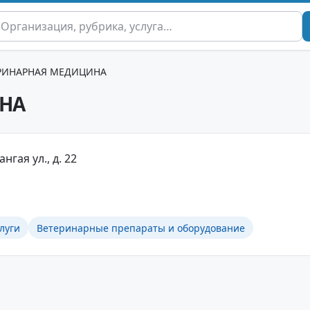
РИНАРНАЯ МЕДИЦИНА
НА
нгая ул., д. 22
луги
Ветеринарные препараты и оборудование