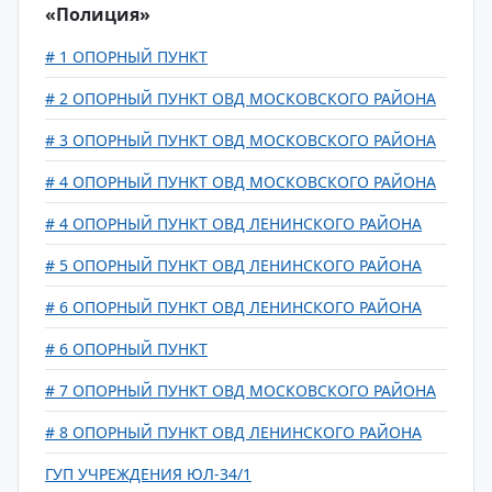
«Полиция»
# 1 ОПОРНЫЙ ПУНКТ
# 2 ОПОРНЫЙ ПУНКТ ОВД МОСКОВСКОГО РАЙОНА
# 3 ОПОРНЫЙ ПУНКТ ОВД МОСКОВСКОГО РАЙОНА
# 4 ОПОРНЫЙ ПУНКТ ОВД МОСКОВСКОГО РАЙОНА
# 4 ОПОРНЫЙ ПУНКТ ОВД ЛЕНИНСКОГО РАЙОНА
# 5 ОПОРНЫЙ ПУНКТ ОВД ЛЕНИНСКОГО РАЙОНА
# 6 ОПОРНЫЙ ПУНКТ ОВД ЛЕНИНСКОГО РАЙОНА
# 6 ОПОРНЫЙ ПУНКТ
# 7 ОПОРНЫЙ ПУНКТ ОВД МОСКОВСКОГО РАЙОНА
# 8 ОПОРНЫЙ ПУНКТ ОВД ЛЕНИНСКОГО РАЙОНА
ГУП УЧРЕЖДЕНИЯ ЮЛ-34/1