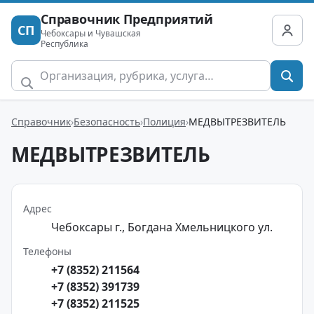
Справочник Предприятий
СП
Чебоксары и Чувашская
Республика
Справочник
Безопасность
Полиция
МЕДВЫТРЕЗВИТЕЛЬ
МЕДВЫТРЕЗВИТЕЛЬ
Адрес
Чебоксары г., Богдана Хмельницкого ул.
Телефоны
+7 (8352) 211564
+7 (8352) 391739
+7 (8352) 211525