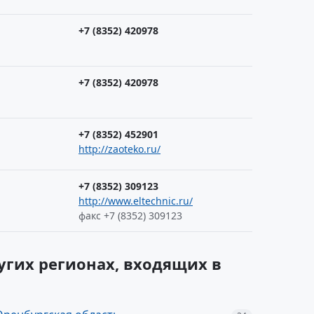
+7 (8352) 420978
+7 (8352) 420978
+7 (8352) 452901
http://zaoteko.ru/
+7 (8352) 309123
http://www.eltechnic.ru/
факс +7 (8352) 309123
угих регионах, входящих в