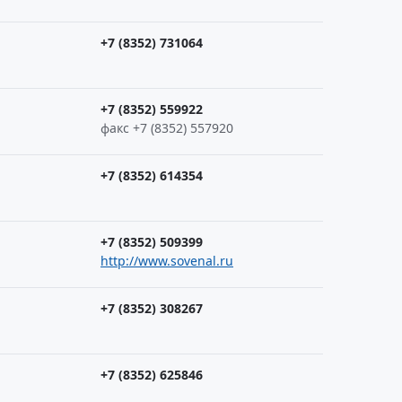
+7 (8352) 731064
+7 (8352) 559922
факс +7 (8352) 557920
+7 (8352) 614354
+7 (8352) 509399
http://www.sovenal.ru
+7 (8352) 308267
+7 (8352) 625846