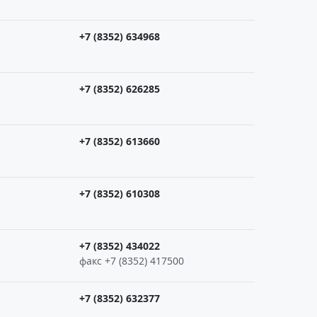
+7 (8352) 634968
+7 (8352) 626285
+7 (8352) 613660
+7 (8352) 610308
+7 (8352) 434022
факс +7 (8352) 417500
+7 (8352) 632377