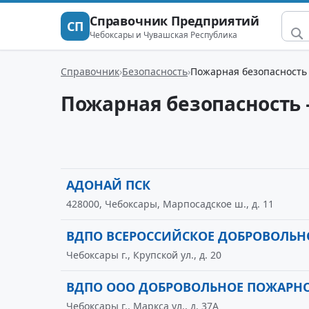
Справочник Предприятий
СП
Чебоксары и Чувашская Республика
Справочник
Безопасность
Пожарная безопасность
Пожарная безопасность 
АДОНАЙ ПСК
428000, Чебоксары, Марпосадское ш., д. 11
ВДПО ВСЕРОССИЙСКОЕ ДОБРОВОЛЬН
Чебоксары г., Крупской ул., д. 20
ВДПО ООО ДОБРОВОЛЬНОЕ ПОЖАРН
Чебоксары г., Маркса ул., д. 37А