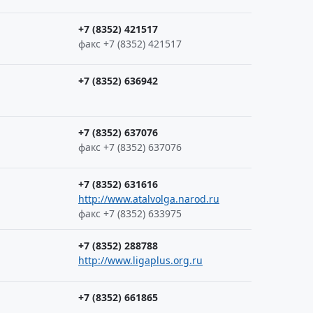
+7 (8352) 421517
факс +7 (8352) 421517
+7 (8352) 636942
+7 (8352) 637076
факс +7 (8352) 637076
+7 (8352) 631616
http://www.atalvolga.narod.ru
факс +7 (8352) 633975
+7 (8352) 288788
http://www.ligaplus.org.ru
+7 (8352) 661865