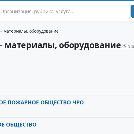
 – материалы, оборудование
– материалы, оборудование
25 о
ОЕ ПОЖАРНОЕ ОБЩЕСТВО ЧРО
ОЕ ОБЩЕСТВО