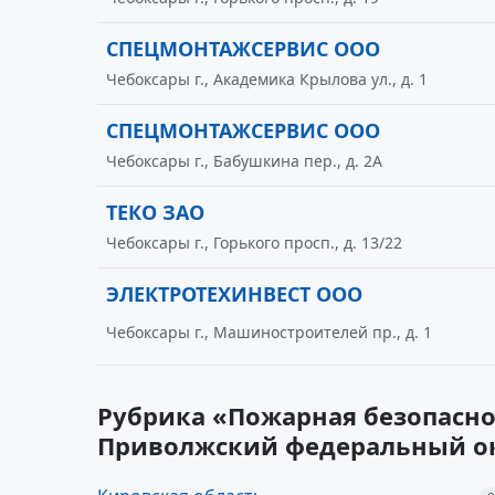
СПЕЦМОНТАЖСЕРВИС ООО
Чебоксары г., Академика Крылова ул., д. 1
СПЕЦМОНТАЖСЕРВИС ООО
Чебоксары г., Бабушкина пер., д. 2А
ТЕКО ЗАО
Чебоксары г., Горького просп., д. 13/22
ЭЛЕКТРОТЕХИНВЕСТ ООО
Чебоксары г., Машиностроителей пр., д. 1
Рубрика «Пожарная безопасно
Приволжский федеральный о