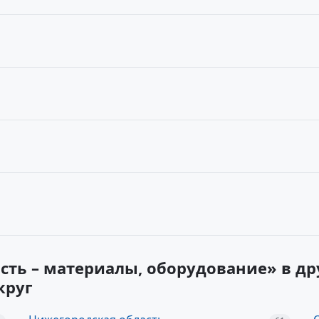
сть – материалы, оборудование» в др
круг