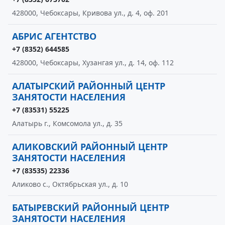
428000, Чебоксары, Кривова ул., д. 4, оф. 201
АБРИС АГЕНТСТВО
+7 (8352) 644585
428000, Чебоксары, Хузангая ул., д. 14, оф. 112
АЛАТЫРСКИЙ РАЙОННЫЙ ЦЕНТР
ЗАНЯТОСТИ НАСЕЛЕНИЯ
+7 (83531) 55225
Алатырь г., Комсомола ул., д. 35
АЛИКОВСКИЙ РАЙОННЫЙ ЦЕНТР
ЗАНЯТОСТИ НАСЕЛЕНИЯ
+7 (83535) 22336
Аликово с., Октябрьская ул., д. 10
БАТЫРЕВСКИЙ РАЙОННЫЙ ЦЕНТР
ЗАНЯТОСТИ НАСЕЛЕНИЯ