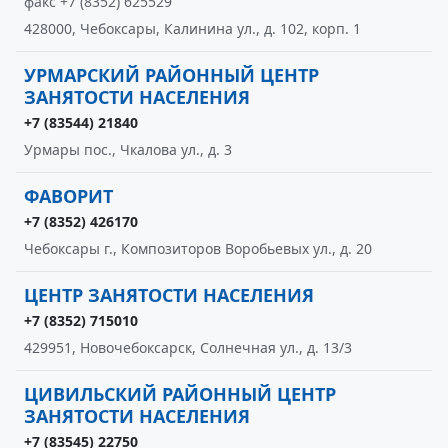
факс +7 (8352) 625529
428000, Чебоксары, Калинина ул., д. 102, корп. 1
УРМАРСКИЙ РАЙОННЫЙ ЦЕНТР
ЗАНЯТОСТИ НАСЕЛЕНИЯ
+7 (83544) 21840
Урмары пос., Чкалова ул., д. 3
ФАВОРИТ
+7 (8352) 426170
Чебоксары г., Композиторов Воробьевых ул., д. 20
ЦЕНТР ЗАНЯТОСТИ НАСЕЛЕНИЯ
+7 (8352) 715010
429951, Новочебоксарск, Солнечная ул., д. 13/3
ЦИВИЛЬСКИЙ РАЙОННЫЙ ЦЕНТР
ЗАНЯТОСТИ НАСЕЛЕНИЯ
+7 (83545) 22750