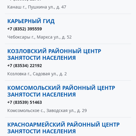
Канаш г., Пушкина ул., д. 47
КАРЬЕРНЫЙ ГИД
+7 (8352) 395559
Чебоксары г., Маркса ул., д. 52
КОЗЛОВСКИЙ РАЙОННЫЙ ЦЕНТР
ЗАНЯТОСТИ НАСЕЛЕНИЯ
+7 (83534) 22192
Козловка г., Садовая ул., д. 2
КОМСОМОЛЬСКИЙ РАЙОННЫЙ ЦЕНТР
ЗАНЯТОСТИ НАСЕЛЕНИЯ
+7 (83539) 51463
Комсомольское с., Заводская ул., д. 29
КРАСНОАРМЕЙСКИЙ РАЙОННЫЙ ЦЕНТР
ЗАНЯТОСТИ НАСЕЛЕНИЯ