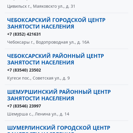
Цивильск г., Маяковскго ул., д. 31
ЧЕБОКСАРСКИЙ ГОРОДСКОЙ ЦЕНТР
ЗАНЯТОСТИ НАСЕЛЕНИЯ
+7 (8352) 421631
Чебоксары г., Водопроводная ул., д. 16А
ЧЕБОКСАРСКИЙ РАЙОННЫЙ ЦЕНТР
ЗАНЯТОСТИ НАСЕЛЕНИЯ
+7 (83540) 23502
Кугеси пос., Советская ул., д. 9
ШЕМУРШИНСКИЙ РАЙОННЫЙ ЦЕНТР
ЗАНЯТОСТИ НАСЕЛЕНИЯ
+7 (83546) 23997
Шемурша с., Ленина ул., д. 14
ШУМЕРЛИНСКИЙ ГОРОДСКОЙ ЦЕНТР