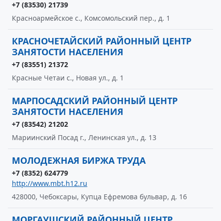
+7 (83530) 21739
Красноармейское с., Комсомольский пер., д. 1
КРАСНОЧЕТАЙСКИЙ РАЙОННЫЙ ЦЕНТР
ЗАНЯТОСТИ НАСЕЛЕНИЯ
+7 (83551) 21372
Красные Четаи с., Новая ул., д. 1
МАРПОСАДСКИЙ РАЙОННЫЙ ЦЕНТР
ЗАНЯТОСТИ НАСЕЛЕНИЯ
+7 (83542) 21202
Мариинский Посад г., Ленинская ул., д. 13
МОЛОДЕЖНАЯ БИРЖА ТРУДА
+7 (8352) 624779
http://www.mbt.h12.ru
428000, Чебоксары, Купца Ефремова бульвар, д. 16
МОРГАУШСКИЙ РАЙОННЫЙ ЦЕНТР