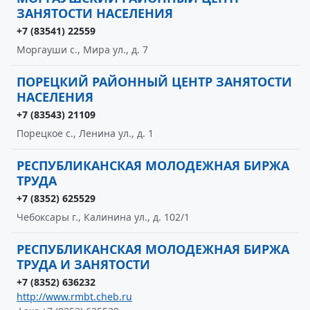
ЗАНЯТОСТИ НАСЕЛЕНИЯ
+7 (83541) 22559
Моргауши с., Мира ул., д. 7
ПОРЕЦКИЙ РАЙОННЫЙ ЦЕНТР ЗАНЯТОСТИ
НАСЕЛЕНИЯ
+7 (83543) 21109
Порецкое с., Ленина ул., д. 1
РЕСПУБЛИКАНСКАЯ МОЛОДЕЖНАЯ БИРЖА
ТРУДА
+7 (8352) 625529
Чебоксары г., Калинина ул., д. 102/1
РЕСПУБЛИКАНСКАЯ МОЛОДЕЖНАЯ БИРЖА
ТРУДА И ЗАНЯТОСТИ
+7 (8352) 636232
http://www.rmbt.cheb.ru