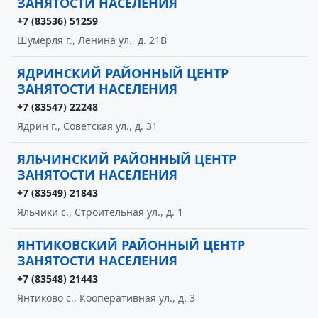
ЗАНЯТОСТИ НАСЕЛЕНИЯ
+7 (83536) 51259
Шумерля г., Ленина ул., д. 21В
ЯДРИНСКИЙ РАЙОННЫЙ ЦЕНТР
ЗАНЯТОСТИ НАСЕЛЕНИЯ
+7 (83547) 22248
Ядрин г., Советская ул., д. 31
ЯЛЬЧИНСКИЙ РАЙОННЫЙ ЦЕНТР
ЗАНЯТОСТИ НАСЕЛЕНИЯ
+7 (83549) 21843
Яльчики с., Строительная ул., д. 1
ЯНТИКОВСКИЙ РАЙОННЫЙ ЦЕНТР
ЗАНЯТОСТИ НАСЕЛЕНИЯ
+7 (83548) 21443
Янтиково с., Кооперативная ул., д. 3