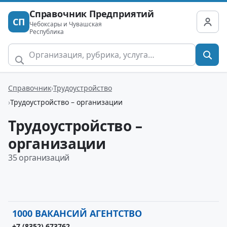
Справочник Предприятий
СП
Чебоксары и Чувашская
Республика
Справочник
Трудоустройство
Трудоустройство – организации
Трудоустройство –
организации
35 организаций
1000 ВАКАНСИЙ АГЕНТСТВО
+7 (8352) 673762