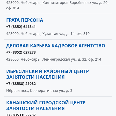
428000, Чебоксары, Композиторов Воробьевых ул., д. 20,
оф. 814
ГРАТА ПЕРСОНА
+7 (8352) 641341
428000, Чебоксары, Хузангая ул., д. 14, оф. 310
ДЕЛОВАЯ КАРЬЕРА КАДРОВОЕ АГЕНТСТВО
+7 (8352) 627273
428000, Чебоксары, Ленинградская ул., д. 32, оф. 214
ИБРЕСИНСКИЙ РАЙОННЫЙ ЦЕНТР
ЗАНЯТОСТИ НАСЕЛЕНИЯ
+7 (83538) 21982
Ибреси пос., Кооперативная ул., д. 3
КАНАШСКИЙ ГОРОДСКОЙ ЦЕНТР
ЗАНЯТОСТИ НАСЕЛЕНИЯ
+7 (83533) 22787