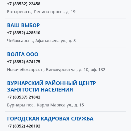
+7 (83532) 22458
Батырево с., Ленина просп., д. 19
ВАШ ВЫБОР
+7 (8352) 428510
Чебоксары г., Афанасьева ул., д. 8
ВОЛГА ООО
+7 (8352) 674175
Новочебоксарск г., Винокурова ул., д. 10, оф. 132
ВУРНАРСКИЙ РАЙОННЫЙ ЦЕНТР
ЗАНЯТОСТИ НАСЕЛЕНИЯ
+7 (83537) 21842
Вурнары пос., Карла Маркса ул., д. 15
ГОРОДСКАЯ КАДРОВАЯ СЛУЖБА
+7 (8352) 426192