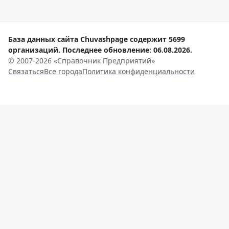
База данных сайта Chuvashpage содержит 5699
организаций. Последнее обновление: 06.08.2026.
© 2007-2026 «Справочник Предприятий»
Связаться
Все города
Политика конфиденциальности