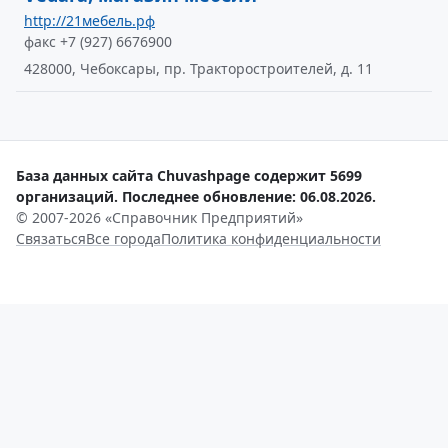
http://21мебель.рф
факс +7 (927) 6676900
428000, Чeбoкcapы, пр. Тракторостроителей, д. 11
База данных сайта Chuvashpage содержит 5699
организаций. Последнее обновление: 06.08.2026.
© 2007-2026 «Справочник Предприятий»
Связаться
Все города
Политика конфиденциальности