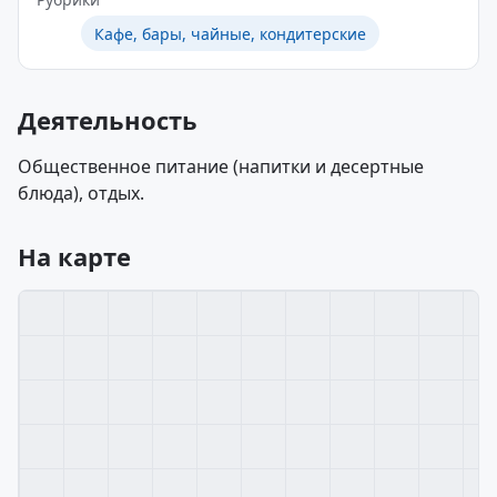
Кафе, бары, чайные, кондитерские
Деятельность
Общественное питание (напитки и десертные
блюда), отдых.
На карте