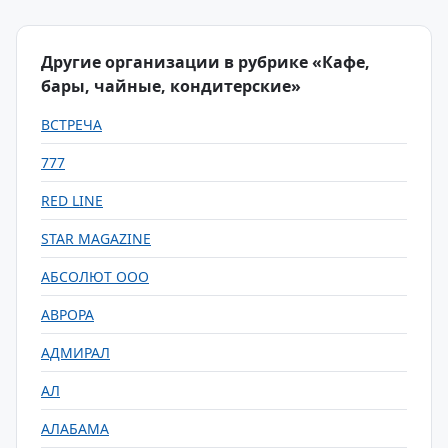
Другие организации в рубрике «Кафе,
бары, чайные, кондитерские»
ВСТРЕЧА
777
RED LINE
STAR MAGAZINE
АБСОЛЮТ ООО
АВРОРА
АДМИРАЛ
АЛ
АЛАБАМА