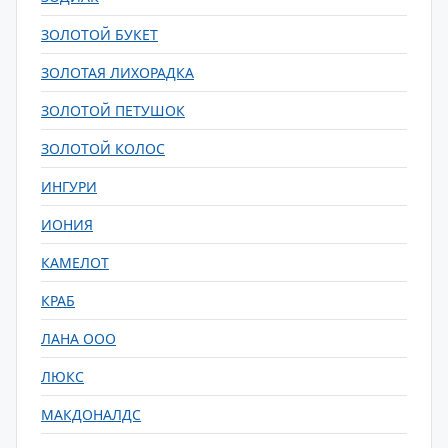
ЗОЛОТОЙ БУКЕТ
ЗОЛОТАЯ ЛИХОРАДКА
ЗОЛОТОЙ ПЕТУШОК
ЗОЛОТОЙ КОЛОС
ИНГУРИ
ИОНИЯ
КАМЕЛОТ
КРАБ
ЛАНА ООО
ЛЮКС
МАКДОНАЛДС