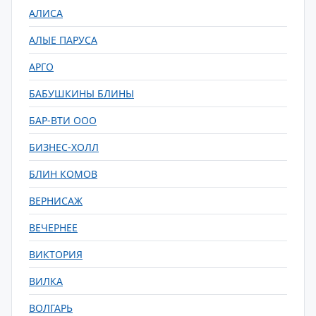
АЛИСА
АЛЫЕ ПАРУСА
АРГО
БАБУШКИНЫ БЛИНЫ
БАР-ВТИ ООО
БИЗНЕС-ХОЛЛ
БЛИН КОМОВ
ВЕРНИСАЖ
ВЕЧЕРНЕЕ
ВИКТОРИЯ
ВИЛКА
ВОЛГАРЬ