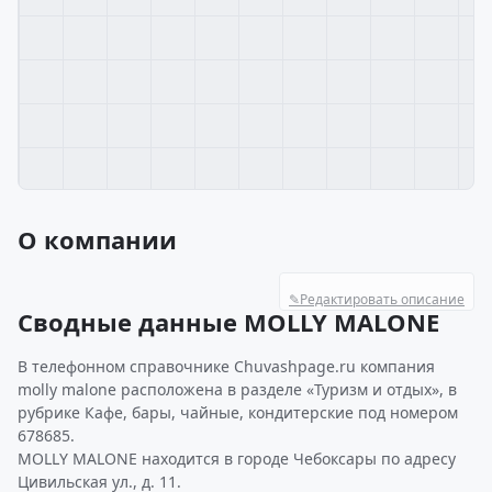
О компании
✎
Редактировать описание
Сводные данные MOLLY MALONE
В телефонном справочнике Chuvashpage.ru компания
molly malone расположена в разделе «Туризм и отдых», в
рубрике Кафе, бары, чайные, кондитерские под номером
678685.
MOLLY MALONE находится в городе Чебоксары по адресу
Цивильская ул., д. 11.