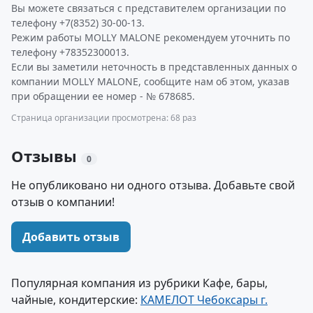
Вы можете связаться с представителем организации по
телефону +7(8352) 30-00-13.
Режим работы MOLLY MALONE рекомендуем уточнить по
телефону +78352300013.
Если вы заметили неточность в представленных данных о
компании MOLLY MALONE, сообщите нам об этом, указав
при обращении ее номер - № 678685.
Страница организации просмотрена: 68 раз
Отзывы
0
Не опубликовано ни одного отзыва. Добавьте свой
отзыв о компании!
Добавить отзыв
Популярная компания из рубрики Кафе, бары,
чайные, кондитерские:
КАМЕЛОТ Чебоксары г.