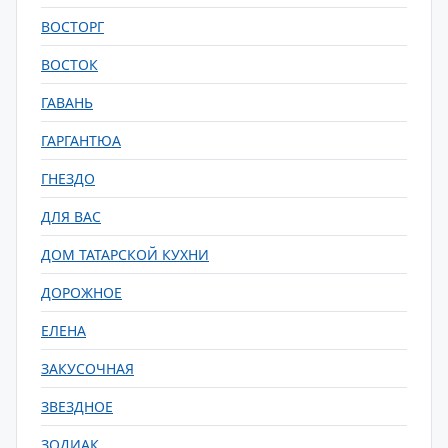
ВОСТОРГ
ВОСТОК
ГАВАНЬ
ГАРГАНТЮА
ГНЕЗДО
ДЛЯ ВАС
ДОМ ТАТАРСКОЙ КУХНИ
ДОРОЖНОЕ
ЕЛЕНА
ЗАКУСОЧНАЯ
ЗВЕЗДНОЕ
ЗОДИАК