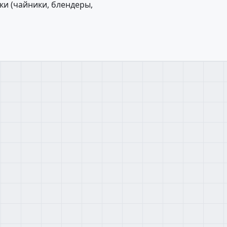
и (чайники, блендеры,