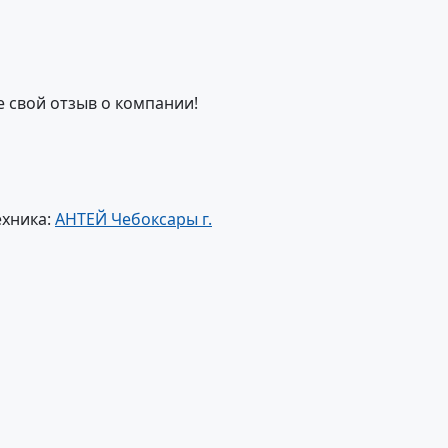
е свой отзыв о компании!
ехника:
АНТЕЙ Чебоксары г.