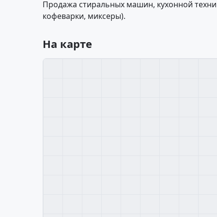
Продажа стиральных машин, кухонной техник
кофеварки, миксеры).
На карте