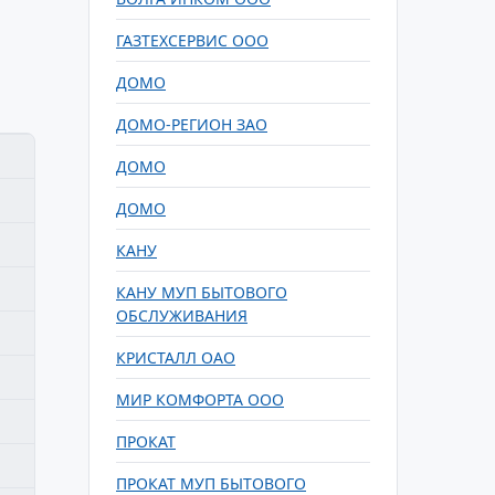
ГАЗТЕХСЕРВИС ООО
ДОМО
ДОМО-РЕГИОН ЗАО
ДОМО
ДОМО
КАНУ
КАНУ МУП БЫТОВОГО
ОБСЛУЖИВАНИЯ
КРИСТАЛЛ ОАО
МИР КОМФОРТА ООО
ПРОКАТ
ПРОКАТ МУП БЫТОВОГО