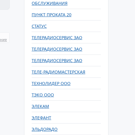
ОБСЛУЖИВАНИЯ
ПУНКТ ПРОКАТА 20
СТАТУС
ТЕЛЕРАДИОСЕРВИС ЗАО
ание
ТЕЛЕРАДИОСЕРВИС ЗАО
ТЕЛЕРАДИОСЕРВИС ЗАО
ТЕЛЕ-РАДИОМАСТЕРСКАЯ
ТЕХНОЛИДЕР ООО
ТЭКО ООО
ЭЛЕКАМ
ЭЛЕФАНТ
ЭЛЬДОРАДО