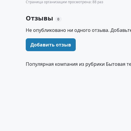
Страница организации просмотрена: 88 раз
Отзывы
0
Не опубликовано ни одного отзыва. Добавьт
Добавить отзыв
Популярная компания из рубрики Бытовая т