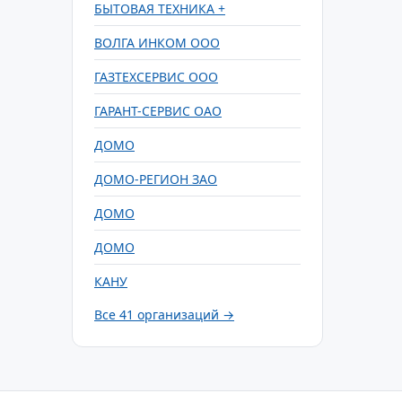
БЫТОВАЯ ТЕХНИКА +
ВОЛГА ИНКОМ ООО
ГАЗТЕХСЕРВИС ООО
ГАРАНТ-СЕРВИС ОАО
ДОМО
ДОМО-РЕГИОН ЗАО
ДОМО
ДОМО
КАНУ
Все 41 организаций →