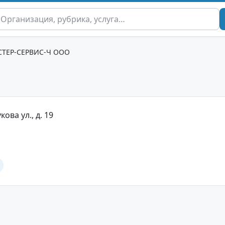
ТЕР-СЕРВИС-Ч ООО
кова ул., д. 19